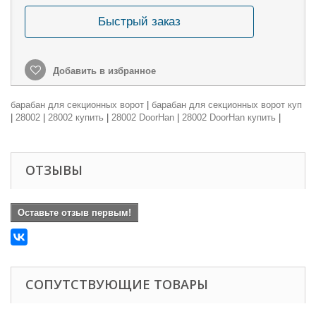
Быстрый заказ
Добавить в избранное
барабан для секционных ворот
|
барабан для секционных ворот куп
|
28002
|
28002 купить
|
28002 DoorHan
|
28002 DoorHan купить
|
ОТЗЫВЫ
Оставьте отзыв первым!
СОПУТСТВУЮЩИЕ ТОВАРЫ