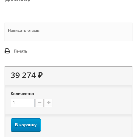
Написать отзыв
Печать
39 274 ₽
Количество
В корзину